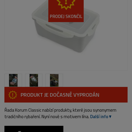
PRODEJ SKONČIL
PRODUKT JE DOČASNĚ VYPRODÁN
Řada Korum Classic nabízí produkty, které jsou synonymem
tradičního rybaření. Nyní nově s motivem lína.
Další info