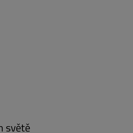
m světě