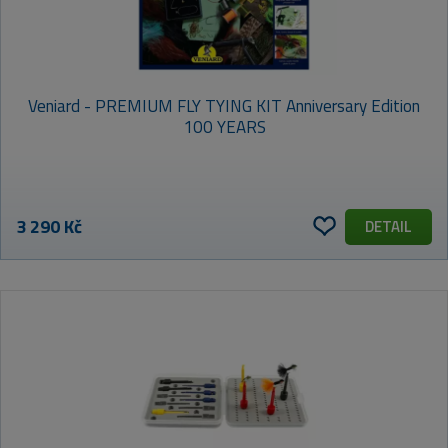
Veniard - PREMIUM FLY TYING KIT Anniversary Edition
100 YEARS
3 290 Kč
DETAIL