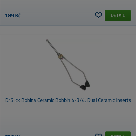
189 Kč
DETAIL
Dr.Slick Bobina Ceramic Bobbin 4-3/4, Dual Ceramic Inserts