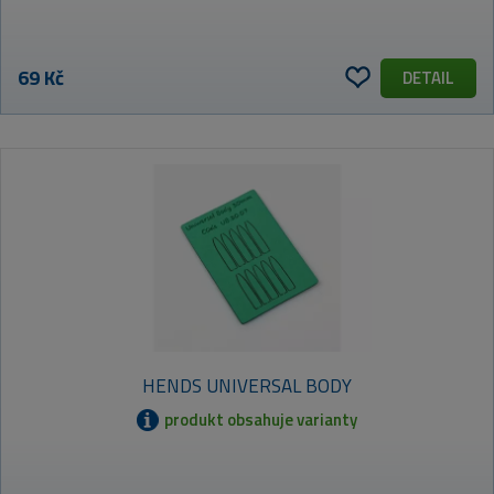
69 Kč
DETAIL
HENDS UNIVERSAL BODY
produkt obsahuje varianty