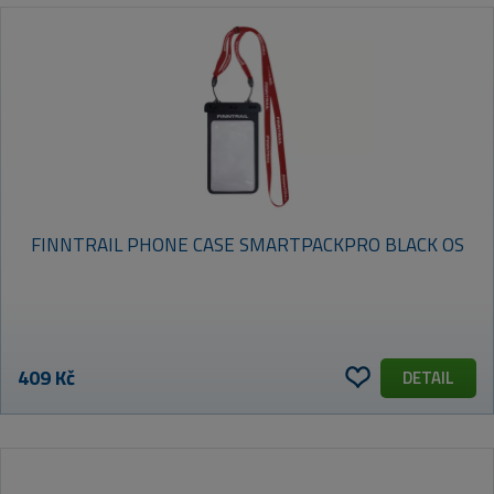
FINNTRAIL PHONE CASE SMARTPACKPRO BLACK OS
409 Kč
DETAIL