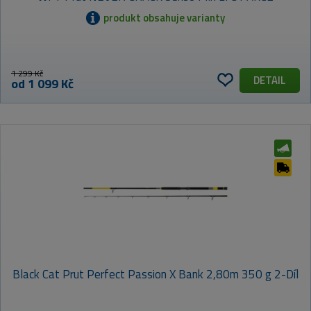
produkt obsahuje varianty
1 299 Kč
DETAIL
od 1 099 Kč
Black Cat Prut Perfect Passion X Bank 2,80m 350 g 2-Díl