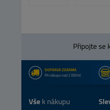
Připojte se
DOPRAVA ZDARMA
Při nákupu nad 2 000 Kč
Vše
k nákupu
Sle