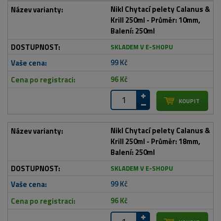
Nikl Chytací pelety Calanus &
Krill 250ml - Průměr: 10mm,
Balení: 250ml
SKLADEM V E-SHOPU
99 Kč
96 Kč
Nikl Chytací pelety Calanus &
Krill 250ml - Průměr: 18mm,
Balení: 250ml
SKLADEM V E-SHOPU
99 Kč
96 Kč