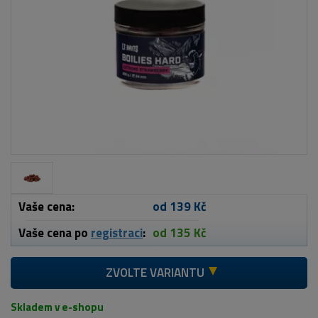
Vaše cena:
od 139 Kč
Vaše cena po
registraci
:
od 135 Kč
ZVOLTE VARIANTU
Skladem v e-shopu