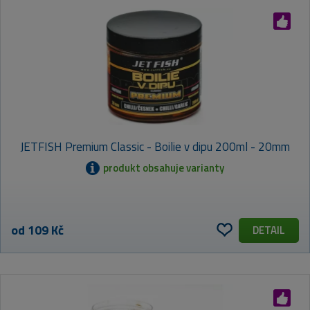
JETFISH Premium Classic - Boilie v dipu 200ml - 20mm
produkt obsahuje varianty
od 109 Kč
DETAIL