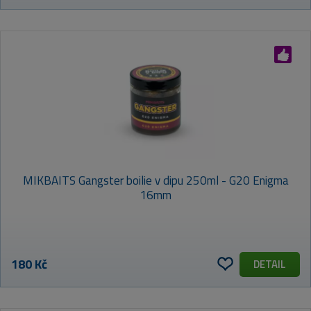
MIKBAITS Gangster boilie v dipu 250ml - G20 Enigma
16mm
180 Kč
DETAIL