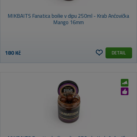
MIKBAITS Fanatica boilie v dipu 250ml - Krab Ančovička
Mango 16mm
180 Kč
DETAIL