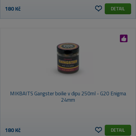
180 Kč
DETAIL
MIKBAITS Gangster boilie v dipu 250ml - G20 Enigma
24mm
180 Kč
DETAIL