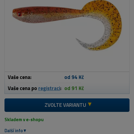
Vaše cena:
od 94 Kč
Vaše cena po
registraci
:
od 91 Kč
ZVOLTE VARIANTU
Skladem v e-shopu
Další info