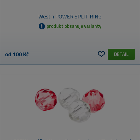
Westin POWER SPLIT RING
produkt obsahuje varianty
od 100 Kč
DETAIL