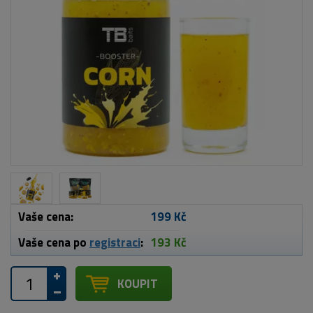
Vaše cena:
199 Kč
Vaše cena po
registraci
:
193 Kč
KOUPIT