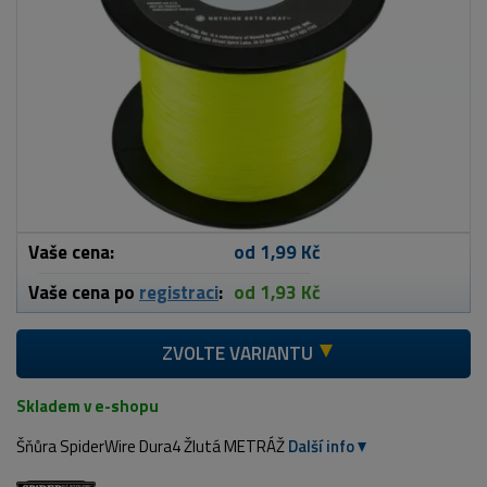
Vaše cena:
od 1,99 Kč
Vaše cena po
registraci
:
od 1,93 Kč
ZVOLTE VARIANTU
Skladem v e-shopu
Šňůra SpiderWire Dura4 Žlutá METRÁŽ
Další info