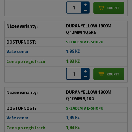
DURA4 YELLOW 1800M
0,12MM 10,5KG
SKLADEM V E-SHOPU
1,99 Kč
1,93 Kč
DURA4 YELLOW 1800M
0,10MM 9,1KG
SKLADEM V E-SHOPU
1,99 Kč
1,93 Kč