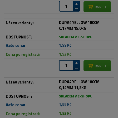
DURA4 YELLOW 1800M
0,17MM 15,0KG
SKLADEM V E-SHOPU
1,99 Kč
1,93 Kč
DURA4 YELLOW 1800M
0,14MM 11,8KG
SKLADEM V E-SHOPU
1,99 Kč
1,93 Kč