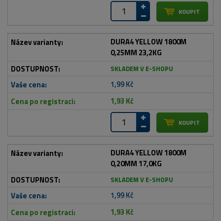
DURA4 YELLOW 1800M
0,25MM 23,2KG
SKLADEM V E-SHOPU
1,99 Kč
1,93 Kč
DURA4 YELLOW 1800M
0,20MM 17,0KG
SKLADEM V E-SHOPU
1,99 Kč
1,93 Kč