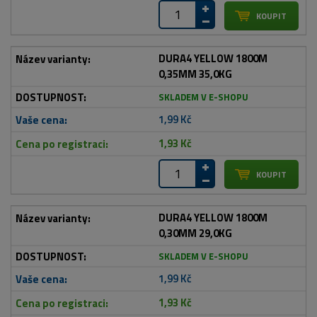
DURA4 YELLOW 1800M
0,35MM 35,0KG
SKLADEM V E-SHOPU
1,99 Kč
1,93 Kč
DURA4 YELLOW 1800M
0,30MM 29,0KG
SKLADEM V E-SHOPU
1,99 Kč
1,93 Kč