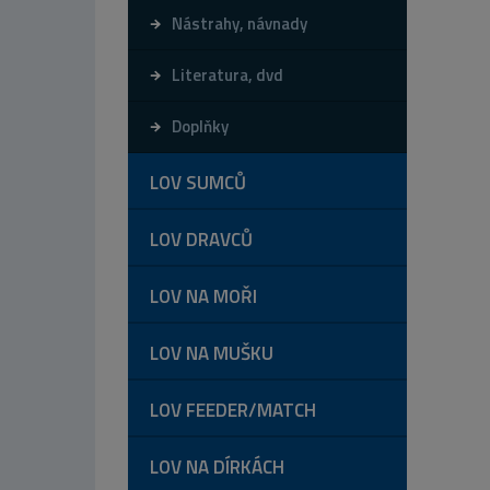
Nástrahy, návnady
Literatura, dvd
Doplňky
LOV SUMCŮ
LOV DRAVCŮ
LOV NA MOŘI
LOV NA MUŠKU
LOV FEEDER/MATCH
LOV NA DÍRKÁCH