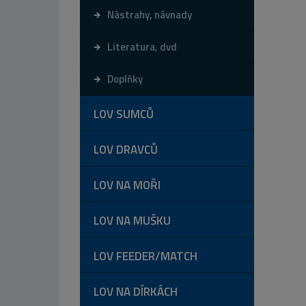
Nástrahy, návnady
Literatura, dvd
Doplňky
LOV SUMCŮ
LOV DRAVCŮ
LOV NA MOŘI
LOV NA MUŠKU
LOV FEEDER/MATCH
LOV NA DÍRKÁCH