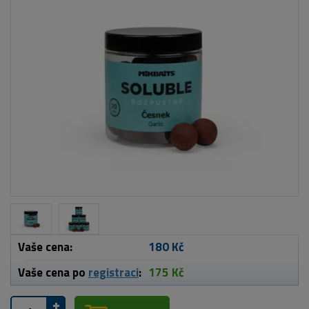
Vaše cena:
180 Kč
Vaše cena po
registraci
:
175 Kč