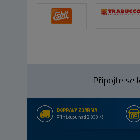
Připojte se
DOPRAVA ZDARMA
Při nákupu nad 2 000 Kč