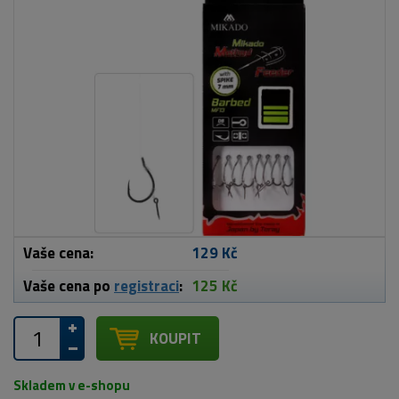
Vaše cena:
129 Kč
Vaše cena po
registraci
:
125 Kč
KOUPIT
Skladem v e-shopu