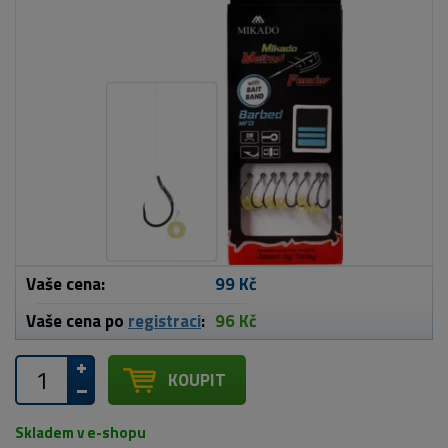
Vaše cena:
99 Kč
Vaše cena po
registraci
:
96 Kč
KOUPIT
Skladem v e-shopu