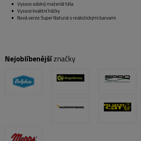
Vysoce odolný materiál těla
Vysoce kvalitní háčky
Nová verze Super Natural s realistickými barvami
Nejoblíbenější
značky