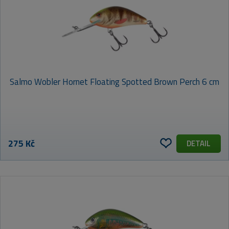
Salmo Wobler Hornet Floating Spotted Brown Perch 6 cm
275 Kč
DETAIL