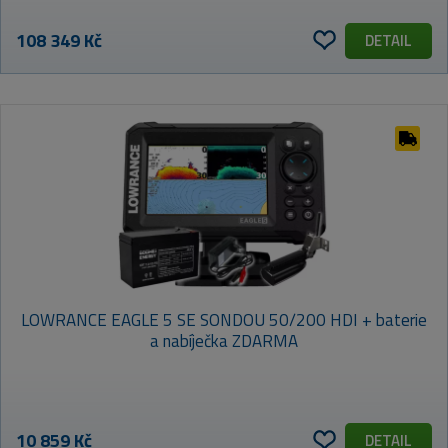
108 349 Kč
DETAIL
LOWRANCE EAGLE 5 SE SONDOU 50/200 HDI + baterie
a nabíječka ZDARMA
10 859 Kč
DETAIL