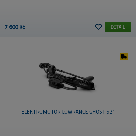
7 600 Kč
DETAIL
ELEKTROMOTOR LOWRANCE GHOST 52″