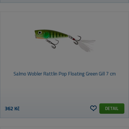
Salmo Wobler Rattlin Pop Floating Green Gill 7 cm
362 Kč
DETAIL