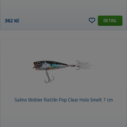
362 Kč
DETAIL
Salmo Wobler Rattlin Pop Clear Holo Smelt 7 cm