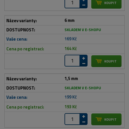
6 mm
SKLADEM V E-SHOPU
169 Kč
164 Kč
1,5 mm
SKLADEM V E-SHOPU
199 Kč
193 Kč