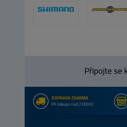
Připojte se
DOPRAVA ZDARMA
Při nákupu nad 2 000 Kč