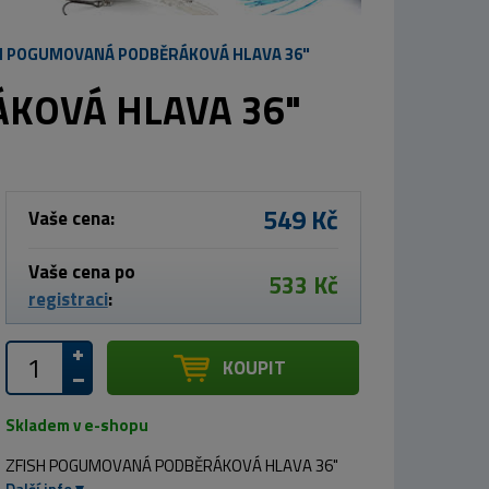
H POGUMOVANÁ PODBĚRÁKOVÁ HLAVA 36"
KOVÁ HLAVA 36"
549 Kč
Vaše cena:
Vaše cena po
533 Kč
registraci
:
KOUPIT
Skladem v e-shopu
ZFISH POGUMOVANÁ PODBĚRÁKOVÁ HLAVA 36"