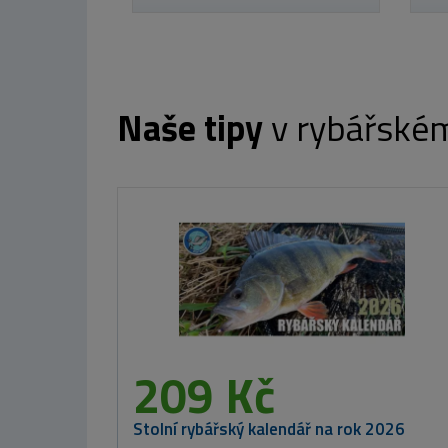
Naše tipy
v rybářské
209 Kč
Stolní rybářský kalendář na rok 2026