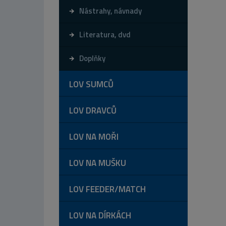
Nástrahy, návnady
Literatura, dvd
Doplňky
LOV SUMCŮ
LOV DRAVCŮ
LOV NA MOŘI
LOV NA MUŠKU
LOV FEEDER/MATCH
LOV NA DÍRKÁCH