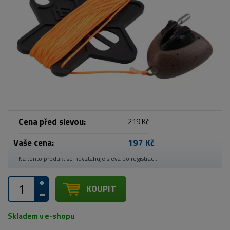
Cena před slevou:
219 Kč
Vaše cena:
197 Kč
Na tento produkt se nevztahuje sleva po registraci.
KOUPIT
Skladem v e-shopu