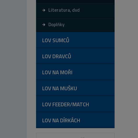
Literatura, dvd
Doplňky
LOV SUMCŮ
LOV DRAVCŮ
LOV NA MOŘI
LOV NA MUŠKU
LOV FEEDER/MATCH
LOV NA DÍRKÁCH