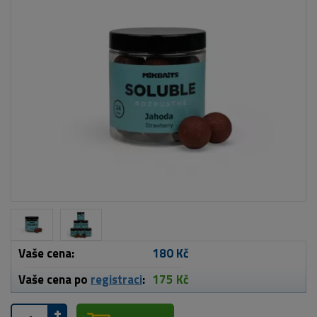
Vaše cena:
180 Kč
Vaše cena po
registraci
:
175 Kč