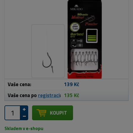
Vaše cena:
139 Kč
Vaše cena po
registraci
:
135 Kč
KOUPIT
Skladem v e-shopu