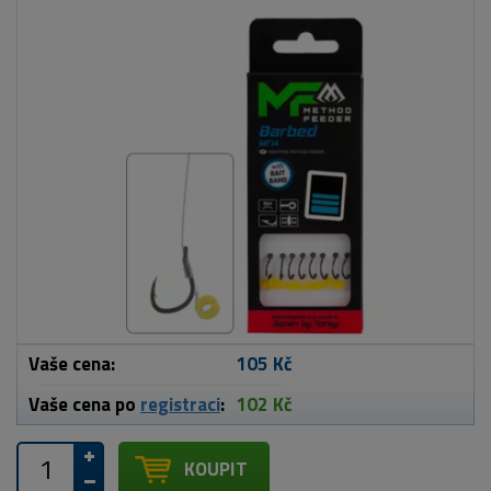
Vaše cena:
105 Kč
Vaše cena po
registraci
:
102 Kč
KOUPIT