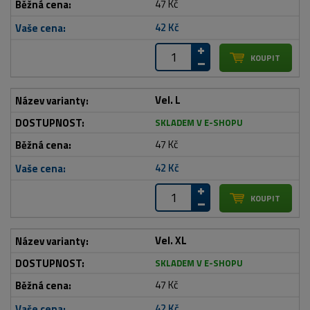
47 Kč
42 Kč
Vel. L
SKLADEM V E-SHOPU
47 Kč
42 Kč
Vel. XL
SKLADEM V E-SHOPU
47 Kč
42 Kč