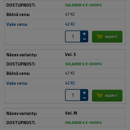
SKLADEM V E-SHOPU
47 Kč
42 Kč
Vel. S
SKLADEM V E-SHOPU
47 Kč
42 Kč
Vel. M
SKLADEM V E-SHOPU