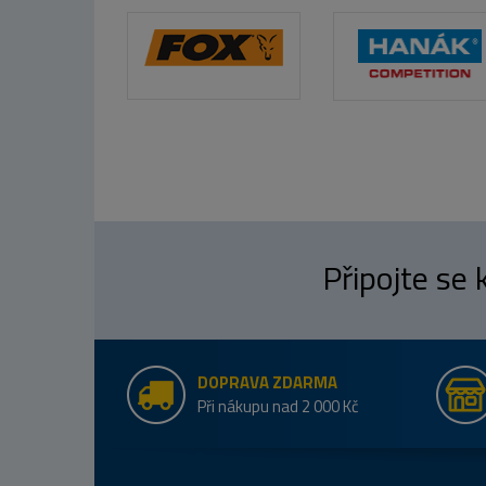
Připojte se
DOPRAVA ZDARMA
Při nákupu nad 2 000 Kč