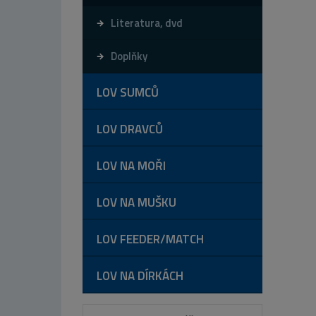
Literatura, dvd
Doplňky
LOV SUMCŮ
LOV DRAVCŮ
LOV NA MOŘI
LOV NA MUŠKU
LOV FEEDER/MATCH
LOV NA DÍRKÁCH