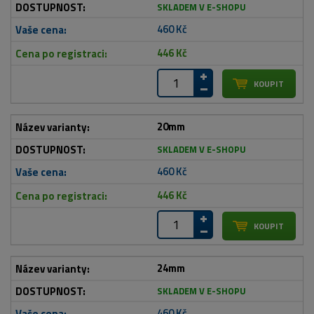
SKLADEM V E-SHOPU
460 Kč
446 Kč
20mm
SKLADEM V E-SHOPU
460 Kč
446 Kč
24mm
SKLADEM V E-SHOPU
460 Kč