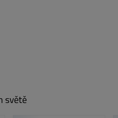
m světě