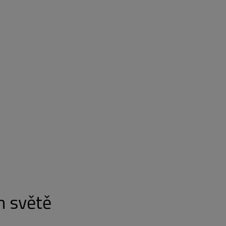
m světě