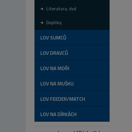
Literatura, dvd
Doplňky
LOV SUMCŮ
LOV DRAVCŮ
LOV NA MOŘI
LOV NA MUŠKU
LOV FEEDER/MATCH
LOV NA DÍRKÁCH