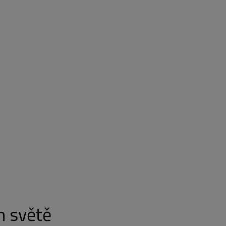
m světě