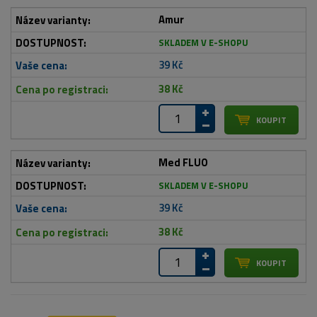
Amur
SKLADEM V E-SHOPU
39 Kč
38 Kč
Med FLUO
SKLADEM V E-SHOPU
39 Kč
38 Kč