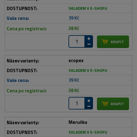
SKLADEM V E-SHOPU
39 Kč
38 Kč
scopex
SKLADEM V E-SHOPU
39 Kč
38 Kč
Meruňka
SKLADEM V E-SHOPU