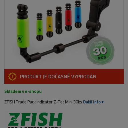
PRODUKT JE DOČASNĚ VYPRODÁN
Skladem v e-shopu
ZFISH Trade Pack Indicator Z-Tec Mini 30ks
Další info