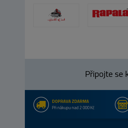
Připojte se
DOPRAVA ZDARMA
Při nákupu nad 2 000 Kč