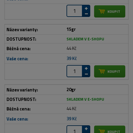
15gr
SKLADEM V E-SHOPU
44 Kč
39 Kč
20gr
SKLADEM V E-SHOPU
44 Kč
39 Kč