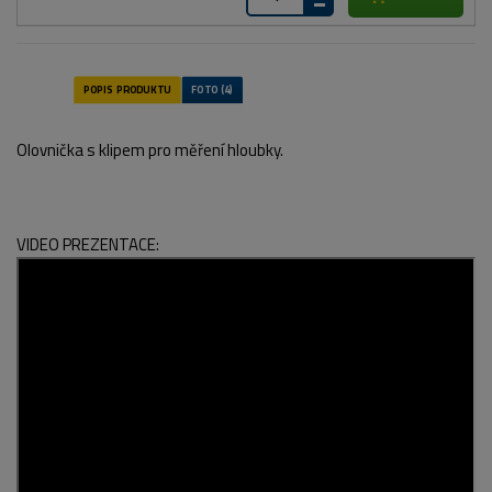
Olovnička s klipem pro měření hloubky.
VIDEO PREZENTACE: