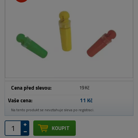
Cena před slevou:
19 Kč
Vaše cena:
11 Kč
Na tento produkt se nevztahuje sleva po registraci.
KOUPIT